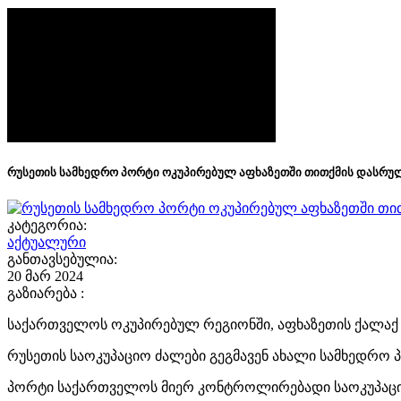
რუსეთის სამხედრო პორტი ოკუპირებულ აფხაზეთში თითქმის დასრ
კატეგორია:
აქტუალური
განთავსებულია:
20 მარ 2024
გაზიარება :
საქართველოს ოკუპირებულ რეგიონში, აფხაზეთის ქალაქ 
რუსეთის საოკუპაციო ძალები გეგმავენ ახალი სამხედრო 
პორტი საქართველოს მიერ კონტროლირებადი საოკუპაცი