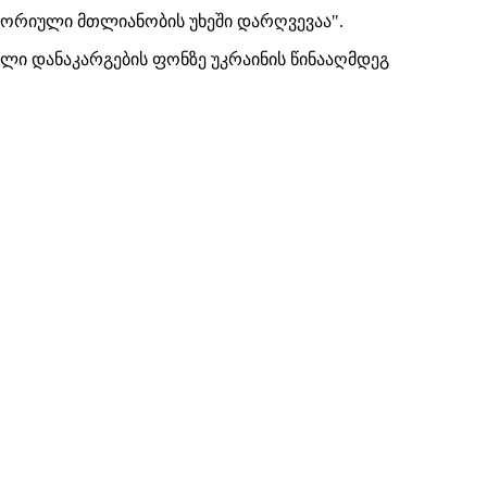
ტორიული მთლიანობის უხეში დარღვევაა".
ილი დანაკარგების ფონზე უკრაინის წინააღმდეგ