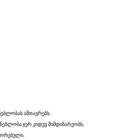
ნებლობას ამთავრებს.
ენებლობა ჯერ კიდევ მიმდინარეობს.
შორებული.