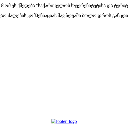
 რომ ეს ქმედება "საქართველოს სუვერენიტეტისა და ტერი
ვაო ძალების კომპენსაციას შავ ზღვაში ბოლო დროს განცდ