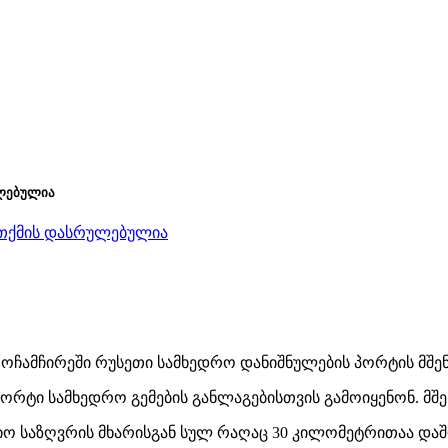
ულებულია
ოჩამჩირეში რუსეთი სამხედრო დანიშნულების პორტის მშე
პორტი სამხედრო გემების განლაგებისთვის გამოიყენონ. მშ
ო საზღვრის მხარისგან სულ რაღაც 30 კილომეტრითაა და