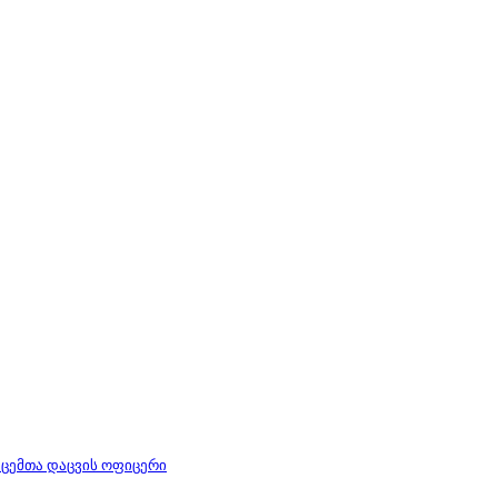
ცემთა დაცვის ოფიცერი