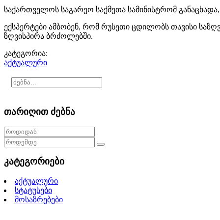
საქართველოს საგარეო საქმეთა სამინისტრომ განაცხადა,
ექსპერტები ამბობენ, რომ რუსეთი ცდილობს თავისი საზღ
ზღვისპირა ბრძოლებში.
კატეგორია:
აქტუალური
თარიღით ძებნა
კატეგორიები
აქტუალური
სტატუსები
მოსაზრებები