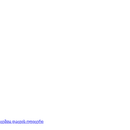
ცემთა დაცვის ოფიცერი