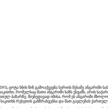
FI), ცოტა ხნის წინ გამოაქვეყნა სერიის მესამე ანგარიში
კითხი, რომელსაც მათი ანგარიში ხაზს უსვამს, არის საქა
თულ ბაზარზე. მიუხედავად იმისა, რომ ეს ანგარიში მხოლო
საკითხს რუსეთის განზრახვებსა და მათ გავლენას ქართულ