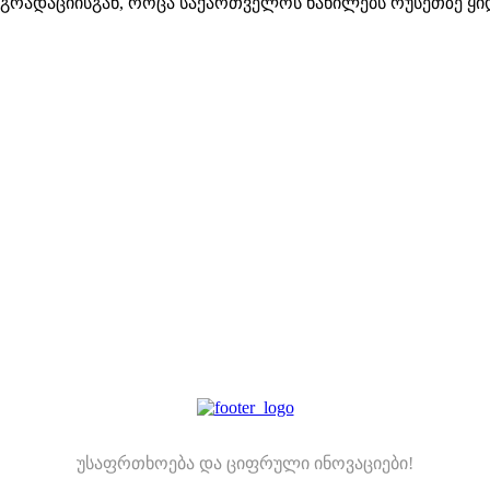
ეგრადაციისგან, როცა საქართველოს ნაწილებს რუსეთზე ყი
უსაფრთხოება და ციფრული ინოვაციები!