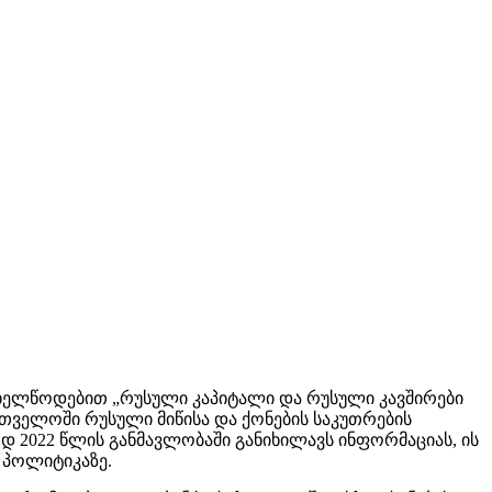
 სახელწოდებით „რუსული კაპიტალი და რუსული კავშირები
რთველოში რუსული მიწისა და ქონების საკუთრების
დ 2022 წლის განმავლობაში განიხილავს ინფორმაციას, ის
 პოლიტიკაზე.