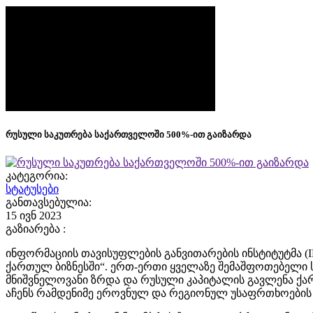
რუსული საკუთრება საქართველოში 500%-ით გაიზარდა
კატეგორია:
სტატუსები
განთავსებულია:
15 ივნ 2023
გაზიარება :
ინფორმაციის თავისუფლების განვითარების ინსტიტუტმა (ID
ქართულ ბიზნესში“. ერთ-ერთი ყველაზე შემაშფოთებელი სა
მნიშვნელოვანი ზრდა და რუსული კაპიტალის გავლენა ქარ
აჩენს რამდენიმე ეროვნულ და რეგიონულ უსაფრთხოების 