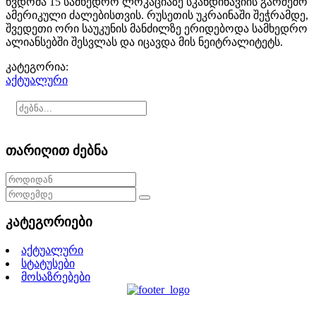
წვდომა 15 სამხედრო ლოკაციაზე სკანდინავიის გარშემო
ამერიკული ძალებისთვის. რუსეთის უკრაინაში შეჭრამდე,
შვედეთი ორი საუკუნის მანძილზე ერიდებოდა სამხედრო
ალიანსებში შესვლას და იცავდა მის ნეიტრალიტეტს.
კატეგორია:
აქტუალური
თარიღით ძებნა
კატეგორიები
აქტუალური
სტატუსები
მოსაზრებები