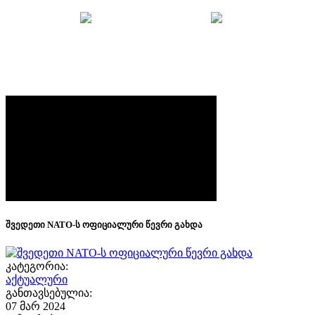
მთავარი
უსაფრთხოების ბრიფი
შვედეთი NATO-ს ოფიციალური წევრი გახდა
შვედეთი NATO-ს ოფიციალური წევრი გახდა
კატეგორია:
აქტუალური
განთავსებულია:
07 მარ 2024