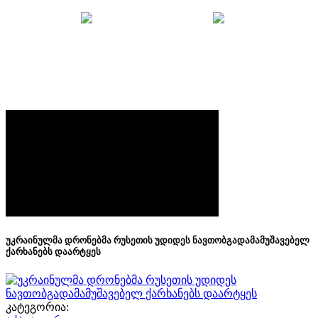
მთავარი
უსაფრთხოების ბრიფი
უკრაინულმა დრონებმა რუსეთის უდიდეს
ნავთობგადამამუშავებელ ქარხანებს დაარტყეს
უკრაინულმა დრონებმა რუსეთის უდიდეს ნავთობგადამამუშავებელ
ქარხანებს დაარტყეს
კატეგორია: