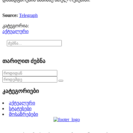
Source:
Telegraph
კატეგორია:
აქტუალური
თარიღით ძებნა
კატეგორიები
აქტუალური
სტატუსები
მოსაზრებები