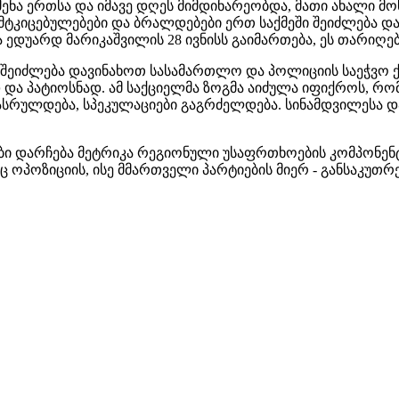
სმენა ერთსა და იმავე დღეს მიმდინარეობდა, მათი ახალი 
იცებულებები და ბრალდებები ერთ საქმეში შეიძლება და ხ
და ედუარდ მარიკაშვილის 28 ივნისს გაიმართება, ეს თარიღებ
შეიძლება დავინახოთ სასამართლო და პოლიციის საეჭვო ქცევ
და პატიოსნად. ამ საქციელმა ზოგმა აიძულა იფიქროს, რომ
სრულდება, სპეკულაციები გაგრძელდება. სინამდვილესა დ
ბი დარჩება მეტრიკა რეგიონული უსაფრთხოების კომპონენ
ც ოპოზიციის, ისე მმართველი პარტიების მიერ - განსაკუთრ