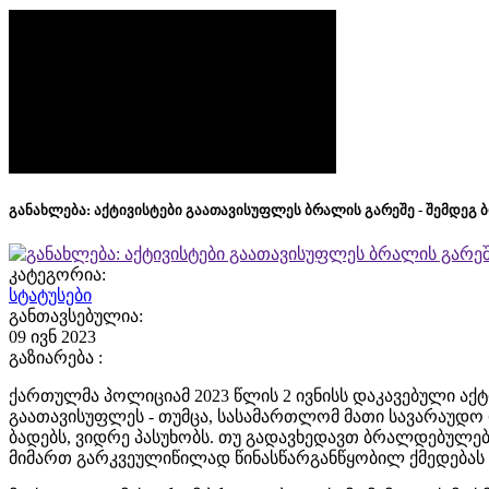
განახლება: აქტივისტები გაათავისუფლეს ბრალის გარეშე - შემდეგ 
კატეგორია:
სტატუსები
განთავსებულია:
09 ივნ 2023
გაზიარება :
ქართულმა პოლიციამ 2023 წლის 2 ივნისს დაკავებული აქტ
გაათავისუფლეს - თუმცა, სასამართლომ მათი სავარაუდო დ
ბადებს, ვიდრე პასუხობს. თუ გადავხედავთ ბრალდებულე
მიმართ გარკვეულიწილად წინასწარგანწყობილ ქმედებას