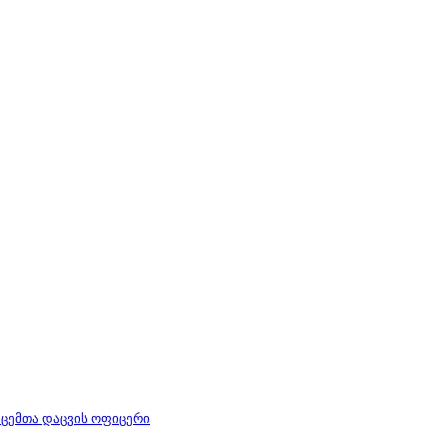
ცემთა დაცვის ოფიცერი