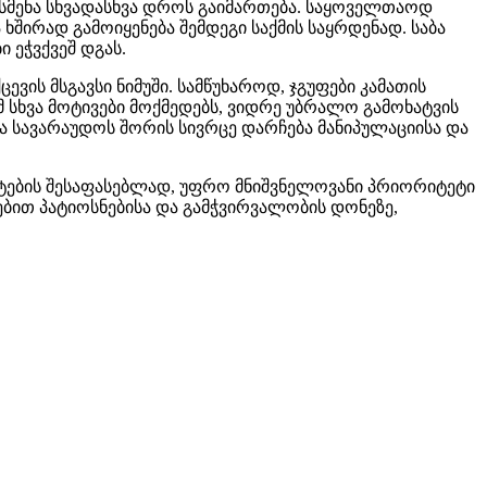
მოსმენა სხვადასხვა დროს გაიმართება. საყოველთაოდ
შირად გამოიყენება შემდეგი საქმის საყრდენად. საბა
ი ეჭვქვეშ დგას.
ის მსგავსი ნიმუში. სამწუხაროდ, ჯგუფები კამათის
 სხვა მოტივები მოქმედებს, ვიდრე უბრალო გამოხატვის
ა სავარაუდოს შორის სივრცე დარჩება მანიპულაციისა და
ტების შესაფასებლად, უფრო მნიშვნელოვანი პრიორიტეტი
ებით პატიოსნებისა და გამჭვირვალობის დონეზე,