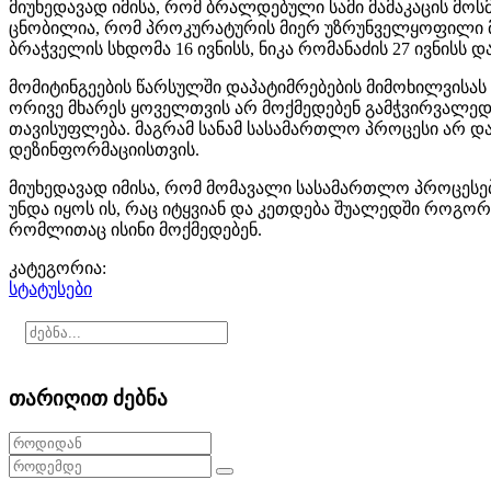
მიუხედავად იმისა, რომ ბრალდებული სამი მამაკაცის მო
ცნობილია, რომ პროკურატურის მიერ უზრუნველყოფილი მტკ
ბრაჭველის სხდომა 16 ივნისს, ნიკა რომანაძის 27 ივნისს 
მომიტინგეების წარსულში დაპატიმრებების მიმოხილვისას 
ორივე მხარეს ყოველთვის არ მოქმედებენ გამჭვირვალედ 
თავისუფლება. მაგრამ სანამ სასამართლო პროცესი არ და
დეზინფორმაციისთვის.
მიუხედავად იმისა, რომ მომავალი სასამართლო პროცესე
უნდა იყოს ის, რაც იტყვიან და კეთდება შუალედში როგორ
რომლითაც ისინი მოქმედებენ.
კატეგორია:
სტატუსები
თარიღით ძებნა