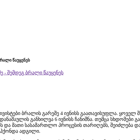
ბრალი წაუყენეს
ივისტები ბრალის გარეშე 4 ივნისს გაათავისუფლა. ყოველ 
ანაშაულის განხილვა 6 ივნისს ჩანიშნა. თუმცა სხდომები გ
ბს და მათი სასამართლო პროცესის თარიღებს, შეიძლება დ
 ჰქონდა ადგილი.