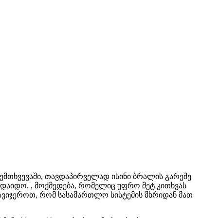
შემთხვევაში, თავდაპირველად ისინი ბრალის გარეშე
ადაიდო. , მოქმედება, რომელიც უფრო მეტ კითხვას
ავიჯეროთ, რომ სასამართლო სისტემის მხრიდან მათ