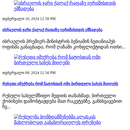
თებერვალი 10, 2024 12:50 PM
ისრაელის ჯარი ქალაქ რაფაზე იერიშისთვის ემზადება
ისრაელის პრემიერ-მინისტრის ბენიამინ ნეთანიაჰუს
ოფისმა განაცხადა, რომ ღაზაში კონფლიქტიდან ოთხი...
თებერვალი 09, 2024 12:56 PM
რუსეთი იმუქრება რომ ნატოსთან ომი ბირთვული სახეს მიიღებს
რუსული სახელმწიფო მედიის თანახმად, ბირთვული
ქობინები დამონტაჟდება მათ რაკეტებზე, განსხვავებით
ჩვ...