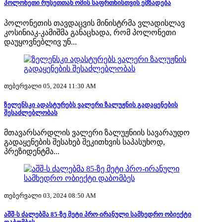
პოლონეთი რუსეთთან ომის საფრთხისთვის ემზადება
პოლონეთის თავდაცვის მინისტრმა ვლადისლავ
კოსინიაკ-კამიშმა განაცხადა, რომ პოლონეთი
დაუყოვნებლივ უნ...
თებერვალი 05, 2024 11:30 AM
ზელენსკი ადასტურებს ვალერი ზალუჟნის გადაყენების
შესაძლებლობას
მთავარსარდლის ვალერი ზალუჟნიის სავარაუდო
გადაყენების შესახებ შეკითხვის საპასუხოდ,
პრეზიდენტმა...
თებერვალი 03, 2024 08:50 AM
აშშ-ს ძალებმა 85-ზე მეტი პრო-ირანული სამხედრო ობიექტი