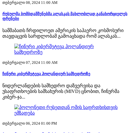
თებერვალი 08, 2024 11:00 AM
რუსულმა ბომბდამშენებმა ალასკას მახლობლად განახორციელეს
ფრენები
სამშაბათს ჩრდილოეთ ამერიკის საჰაერო კოსმოსური
თავდაცვის სარდლობამ გამოაცხადა რომ ალასკას...
თებერვალი 07, 2024 11:00 AM
ჩინური კიბერშეტევა ჰოლანდიურ სამხედროზე
ნიდერლანდების სამხედრო დაზვერვისა და
უსაფრთხოების სამსახურის (MIVD) ცნობით, ჩინურმა
კიბერ-ჯა...
თებერვალი 06, 2024 01:00 PM