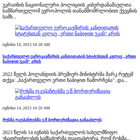
უკრაინის ნაციონალური პოლიციის კიბერდანაშაულთა
სამმართველომ ევროპოლის თანამშომრლობით ქვეყნის
სამხ...
ივნისი 16, 2023 10:28 AM
საქართველო ევროკავშირის კანდიდატის სტატუსთან კვლავ „ერთი
ნაბიჯით უკან“ არის
2022 წელს ჰოლანდიის პრემიერ-მინისტრმა მარკ რუტემ
თქვა: „საქართველო ერთი ნაბიჯით ჩამორჩება". და...
ივნისი 14, 2023 10:20 AM
რუსმა ოკუპანტებმა ე.წ ბორდერიზაცია განაახლეს
2023 წლის 14 ივნისს საქართველოს სახელმწიფო
უსაფრთხოების სამსახურმა დაადასტურა, რომ რუსმა...