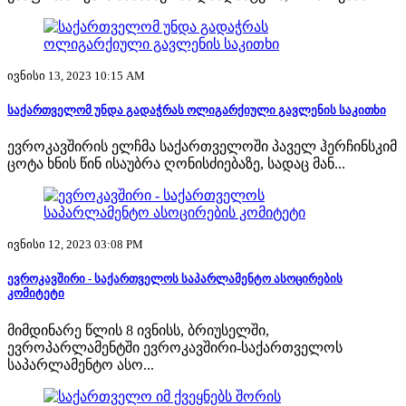
ივნისი 13, 2023 10:15 AM
საქართველომ უნდა გადაჭრას ოლიგარქიული გავლენის საკითხი
ევროკავშირის ელჩმა საქართველოში პაველ ჰერჩინსკიმ
ცოტა ხნის წინ ისაუბრა ღონისძიებაზე, სადაც მან...
ივნისი 12, 2023 03:08 PM
ევროკავშირი - საქართველოს საპარლამენტო ასოცირების
კომიტეტი
მიმდინარე წლის 8 ივნისს, ბრიუსელში,
ევროპარლამენტში ევროკავშირი-საქართველოს
საპარლამენტო ასო...