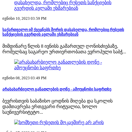
ივნისი 10, 2023 03:59 PM
საქართველო იმ ქვეყნებს შორის დასახელდა, რომლებიც რუსეთს
სანქციების გვერდის ავლაში ეხმარებიან
მიმდინარე წლის 8 ივნისს გამართულ ღონისძიებაზე,
რომელსაც საგარეო ურთიერთობათა ევროპული საბჭ...
ივნისი 08, 2023 03:49 PM
არასახარბიელო განათლების დონე - ამოუცნობი საფრთხე
ბევრისთვის საბაზისო ცოდნის მიღება და სკოლის
დამთავრება ერთგვარი რიტუალია, ხოლო
საუნივერსიტეტო...