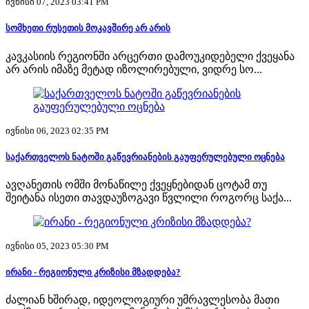
ივნისი 07, 2023 03:41 PM
სომხეთი რუსეთის მოკავშირე არ არის
კავკასიის რეგიონში არცერთი დამოუკიდებელი ქვეყანა
არ არის იმაზე მეტად იზოლირებული, ვიდრე სო...
ივნისი 06, 2023 02:35 PM
საქართველოს ნატოში გაწევრიანების გაუფერულებული ოცნება
ავღანეთის ომში მონაწილე ქვეყნებიდან ცოტამ თუ
შეიტანა ისეთი თავდაუზოგავი წვლილი როგორც საქა...
ივნისი 05, 2023 05:30 PM
ირანი - რეგიონული კრიზისი მზადდება?
ძალიან ხშირად, იდეოლოგიური უმრავლესობა მათი