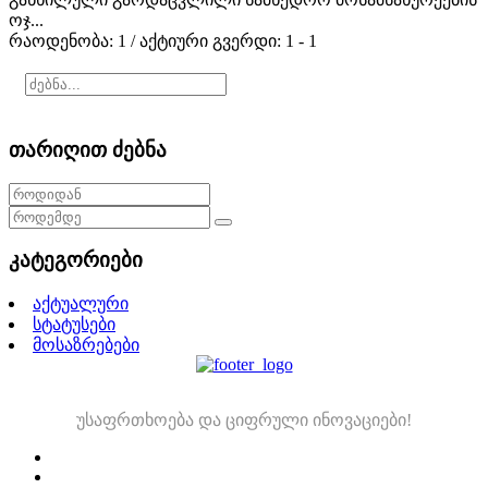
ოჯ...
რაოდენობა: 1 / აქტიური გვერდი: 1 - 1
თარიღით ძებნა
კატეგორიები
აქტუალური
სტატუსები
მოსაზრებები
უსაფრთხოება და ციფრული ინოვაციები!