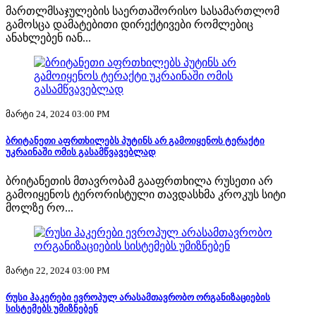
მართლმსაჯულების საერთაშორისო სასამართლომ
გამოსცა დამატებითი დირექტივები რომლებიც
ანახლებენ იან...
მარტი 24, 2024 03:00 PM
ბრიტანეთი აფრთხილებს პუტინს არ გამოიყენოს ტერაქტი
უკრაინაში ომის გასამწვავებლად
ბრიტანეთის მთავრობამ გააფრთხილა რუსეთი არ
გამოიყენოს ტერორისტული თავდასხმა კროკუს სიტი
მოლზე რო...
მარტი 22, 2024 03:00 PM
რუსი ჰაკერები ევროპულ არასამთავრობო ორგანიზაციების
სისტემებს უმიზნებენ