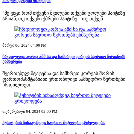
პოლიტიკოსებს ემუქრება
"მე ვიცი რომ თქვენი შვილები თქვენი ცოლები ჰაიტიზე
არიან, თუ თქვენი ქმრები ჰაიტიზე... თუ თქვენ...
მარტი 06, 2024 04:00 PM
ჩრდილოეთ კორეა აშშ-სა და სამხრეთ კორეის საერთო წვრთნებს
ეხმაურება
შეერთებულ შტატებსა და სამხრეთ კორეას შორის
ფართომასშტაბიანი ერთობლივი სამხედრო წვრთნები
ჩრდილოეთ...
თებერვალი 04, 2024 02:00 PM
ჰუსიტების წინააღმდეგ საერთო შეტევები გრძელდება