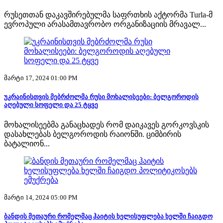
რუსეთთან დაკავშირებულმა საფრთხის აქტორმა Turla-მ
ევროპული არასამთავრობო ორგანიზაციის მრავალ...
მარტი 17, 2024 01:00 PM
უკრაინისთვის მებრძოლმა რუსი მოხალისეები: ბელგოროდის
აღებული სოფელი და 25 ტყვე
მოხალისეებმა განაცხადეს რომ დაიკავეს გორკოვსკის
დასახლებას ბელგოროდის რაიონში. ციმბირის
ბატალიონ...
მარტი 14, 2024 05:00 PM
ბანდის მეთაური რომელმაც ჰაიტის ხელისუფლება ხელში ჩაიგდო