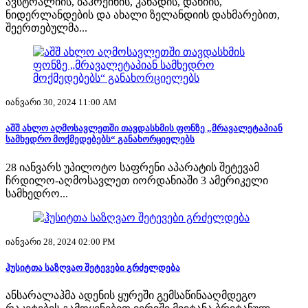
ავსტრალიის, ბაჰრეინის, კანადის, დანიის,
ნიდერლანდების და ახალი ზელანდიის დახმარებით,
შეერთებულმა...
იანვარი 30, 2024 11:00 AM
აშშ ახლო აღმოსავლეთში თავდასხმის ფონზე „მრავალეტაპიან
სამხედრო მოქმედებებს“ განახორციელებს
28 იანვარს უპილოტო საფრენი აპარატის შეტევამ
ჩრდილო-აღმოსავლეთ იორდანიაში 3 ამერიკელი
სამხედრო...
იანვარი 28, 2024 02:00 PM
ჰუსიტთა საზღვაო შეტევები გრძელდება
ანსარალაჰმა ადენის ყურეში გემსაწინააღმდეგო