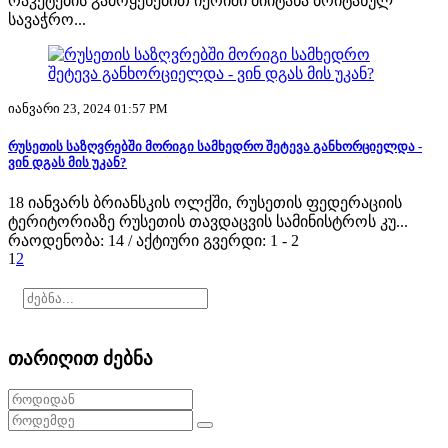
რაკეტების გამოყენებით იერიში მიიტანა ბრიტანულ
სავაჭრო...
იანვარი 23, 2024 01:57 PM
რუსეთის საზღვრებში მორიგი სამხედრო შეტევა განხორციელდა -
ვინ დგას მის უკან?
18 იანვარს ბრიანსკის ოლქში, რუსეთის ფედერაციის
ტერიტორიაზე რუსეთის თავდაცვის სამინისტროს კუ...
რაოდენობა: 14 / აქტიური გვერდი: 1 - 2
1
2
თარიღით ძებნა