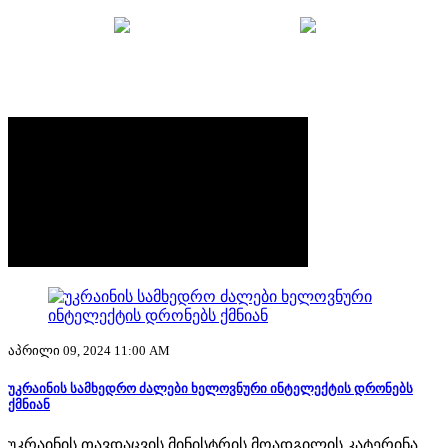
მთავარი
უსაფრთხოების ბრიფი
აქტუალური
აპრილი 09, 2024 11:00 AM
უკრაინის სამხედრო ძალები ხელოვნური ინტელექტის დრონებს
ქმნიან
უკრაინის თავდაცვის მინისტრის მოადგილის კატერინა