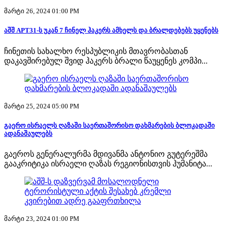
მარტი 26, 2024 01:00 PM
აშშ APT31-ს უკან 7 ჩინელ ჰაკერს ამხელს და ბრალდებებს უყენებს
ჩინეთის სახალხო რესპუბლიკის მთავრობასთან
დაკავშირებულ შვიდ ჰაკერს ბრალი წაუყენეს კომპი...
მარტი 25, 2024 05:00 PM
გაერო ისრაელს ღაზაში საერთაშორისო დახმარების ბლოკადაში
ადანაშაულებს
გაეროს გენერალურმა მდივანმა ანტონიო გუტერეშმა
გააკრიტიკა ისრაელი ღაზას რეგიონისთვის ჰუმანიტა...
მარტი 23, 2024 01:00 PM