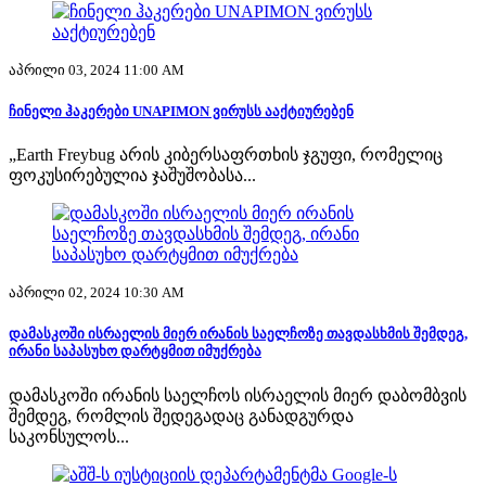
აპრილი 03, 2024 11:00 AM
ჩინელი ჰაკერები UNAPIMON ვირუსს ააქტიურებენ
„Earth Freybug არის კიბერსაფრთხის ჯგუფი, რომელიც
ფოკუსირებულია ჯაშუშობასა...
აპრილი 02, 2024 10:30 AM
დამასკოში ისრაელის მიერ ირანის საელჩოზე თავდასხმის შემდეგ,
ირანი საპასუხო დარტყმით იმუქრება
დამასკოში ირანის საელჩოს ისრაელის მიერ დაბომბვის
შემდეგ, რომლის შედეგადაც განადგურდა
საკონსულოს...