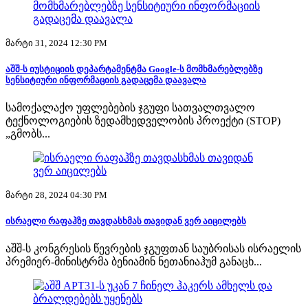
მარტი 31, 2024 12:30 PM
აშშ-ს იუსტიციის დეპარტამენტმა Google-ს მომხმარებლებზე
სენსიტიური ინფორმაციის გადაცემა დაავალა
სამოქალაქო უფლებების ჯგუფი სათვალთვალო
ტექნოლოგიების ზედამხედველობის პროექტი (STOP)
„გმობს...
მარტი 28, 2024 04:30 PM
ისრაელი რაფაჰზე თავდასხმას თავიდან ვერ აიცილებს
აშშ-ს კონგრესის წევრების ჯგუფთან საუბრისას ისრაელის
პრემიერ-მინისტრმა ბენიამინ ნეთანიაჰუმ განაცხ...